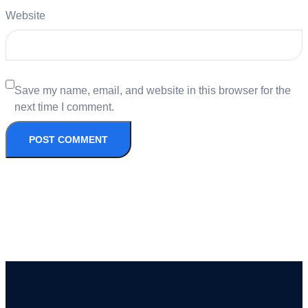
Website
Save my name, email, and website in this browser for the
next time I comment.