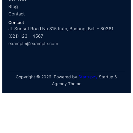
Blog
Contact
Contact
Jl. Sunset Road No.815 Kuta, Badung, Bali – 80361
(021) 123 – 4567
example@example.com
Copyright © 2026. Powered by
Startupzy
Startup &
Agency Theme