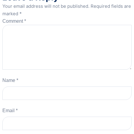
Your email address will not be published.
Required fields are
marked
*
Comment
*
Name
*
Email
*