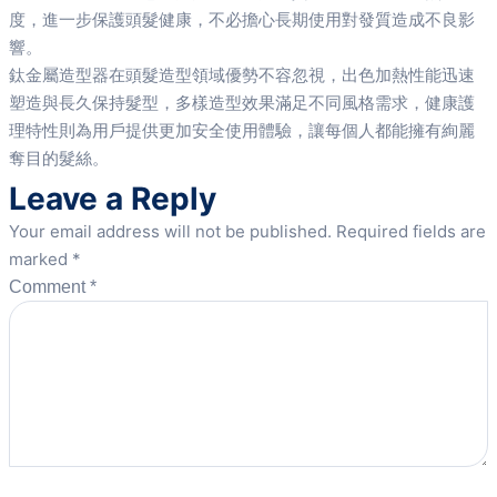
度，進一步保護頭髮健康，不必擔心長期使用對發質造成不良影
響。
鈦金屬造型器在頭髮造型領域優勢不容忽視，出色加熱性能迅速
塑造與長久保持髮型，多樣造型效果滿足不同風格需求，健康護
理特性則為用戶提供更加安全使用體驗，讓每個人都能擁有絢麗
奪目的髮絲。
Leave a Reply
Your email address will not be published.
Required fields are
marked
*
Comment
*