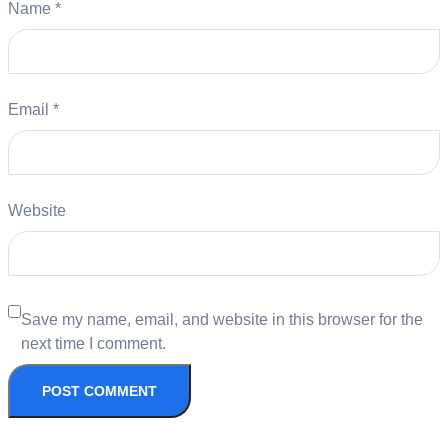
Name
*
Email
*
Website
Save my name, email, and website in this browser for the
next time I comment.