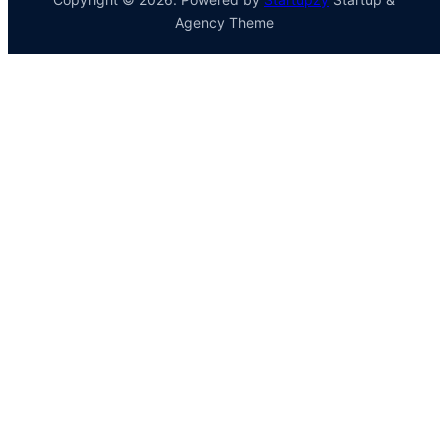
Agency Theme