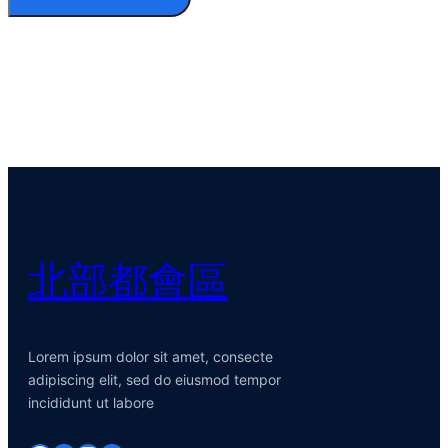
北部都會區
Lorem ipsum dolor sit amet, consecte
adipiscing elit, sed do eiusmod tempor
incididunt ut labore