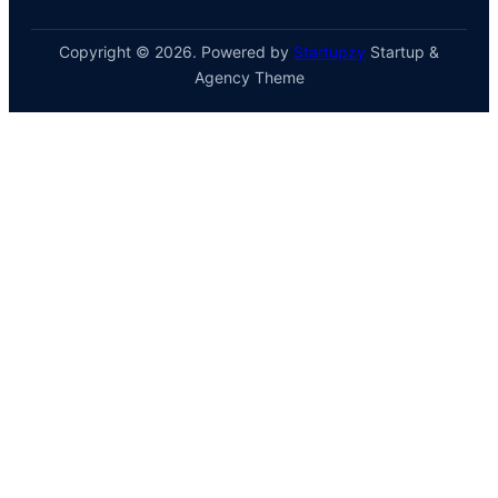
Copyright © 2026. Powered by
Startupzy
Startup &
Agency Theme