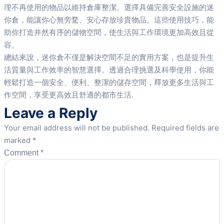
理不再使用的物品以維持倉庫整潔。選擇具備完善安全設施的迷
你倉，能讓你心無旁騖、安心存放珍貴物品。這些使用技巧，能
助你打造井然有序的儲物空間，使生活與工作環境更加高效且從
容。
總結來說，迷你倉不僅是解決空間不足的實用方案，也是提升生
活質量與工作效率的智慧選擇。透過合理挑選及科學使用，你能
輕鬆打造一個安全、便利、整潔的儲存空間，釋放更多生活與工
作空間，享受更高效且舒適的都市生活.
Leave a Reply
Your email address will not be published.
Required fields are
marked
*
Comment
*