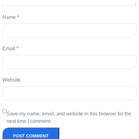
Name
*
Email
*
Website
Save my name, email, and website in this browser for the
next time I comment.