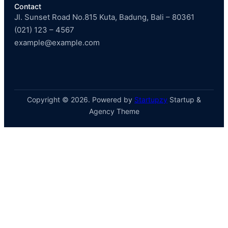
Contact
Jl. Sunset Road No.815 Kuta, Badung, Bali – 80361
(021) 123 – 4567
example@example.com
Copyright © 2026. Powered by
Startupzy
Startup &
Agency Theme