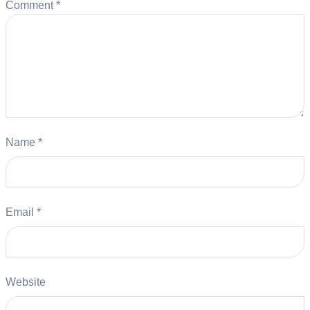
Comment
*
Name
*
Email
*
Website