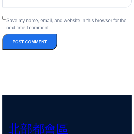
Save my name, email, and website in this browser for the
next time I comment.
北部都會區