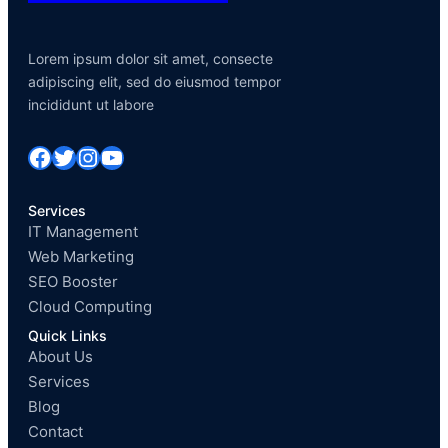
Lorem ipsum dolor sit amet, consecte
adipiscing elit, sed do eiusmod tempor
incididunt ut labore
Facebook
Twitter
Instagram
YouTube
Services
IT Management
Web Marketing
SEO Booster
Cloud Computing
Quick Links
About Us
Services
Blog
Contact