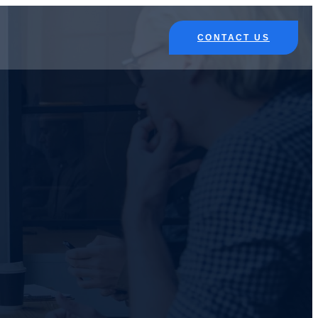
CONTACT US