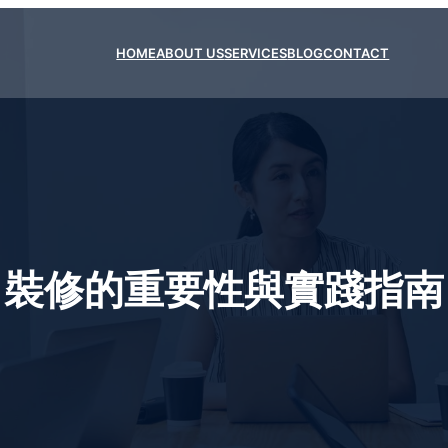
HOME
ABOUT US
SERVICES
BLOG
CONTACT
裝修的重要性與實踐指南