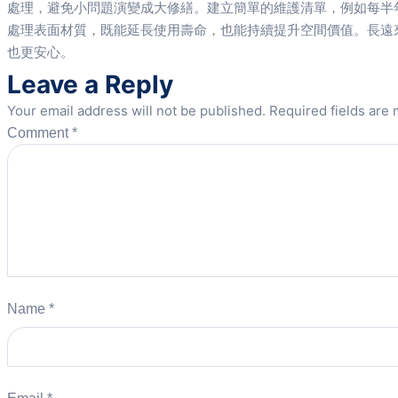
處理，避免小問題演變成大修繕。建立簡單的維護清單，例如每半
處理表面材質，既能延長使用壽命，也能持續提升空間價值。長遠
也更安心。
Leave a Reply
Your email address will not be published.
Required fields are
Comment
*
Name
*