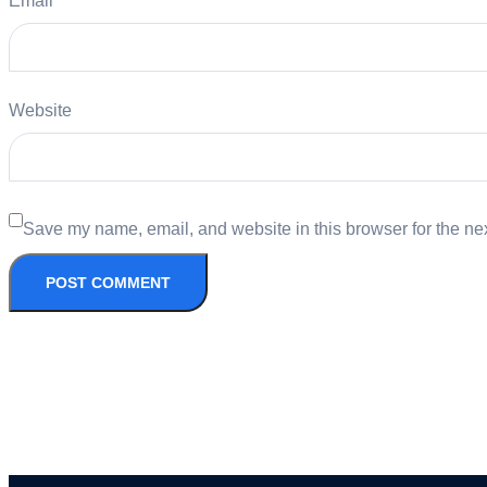
Email
*
Website
Save my name, email, and website in this browser for the ne