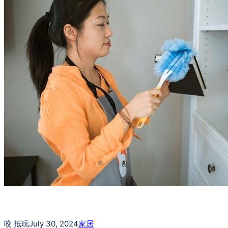
咬 抵玩
July 30, 2024
家居