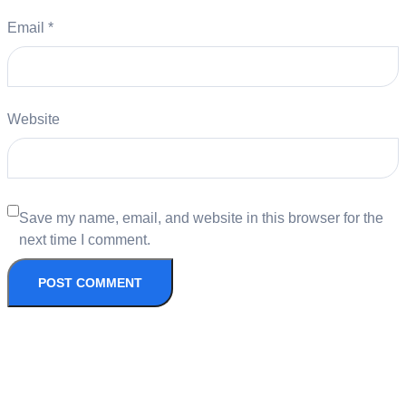
Email
*
Website
Save my name, email, and website in this browser for the
next time I comment.