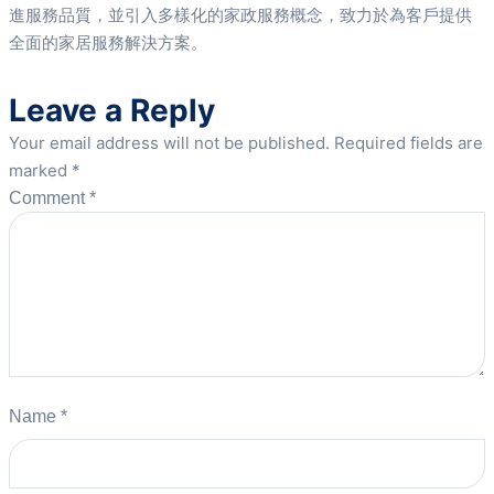
進服務品質，並引入多樣化的家政服務概念，致力於為客戶提供
全面的家居服務解決方案。
Leave a Reply
Your email address will not be published.
Required fields are
marked
*
Comment
*
Name
*