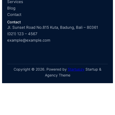
Services
Blog
Contact
Contact
Jl. Sunset Road No.815 Kuta, Badung, Bali – 80361
(021) 123 – 4567
example@example.com
Copyright © 2026. Powered by
Startupzy
Startup &
Agency Theme