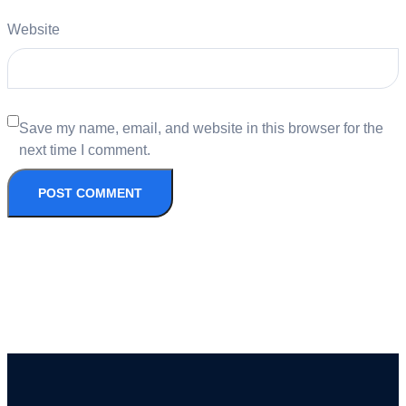
Website
Save my name, email, and website in this browser for the
next time I comment.