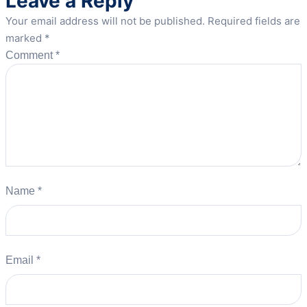
Leave a Reply
Your email address will not be published.
Required fields are
marked
*
Comment
*
Name
*
Email
*