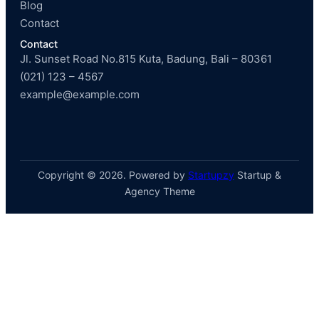
Blog
Contact
Contact
Jl. Sunset Road No.815 Kuta, Badung, Bali – 80361
(021) 123 – 4567
example@example.com
Copyright © 2026. Powered by
Startupzy
Startup &
Agency Theme