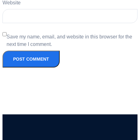
Website
Save my name, email, and website in this browser for the
next time I comment.