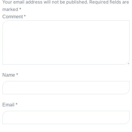
Your email address will not be published.
Required fields are
marked
*
Comment
*
Name
*
Email
*