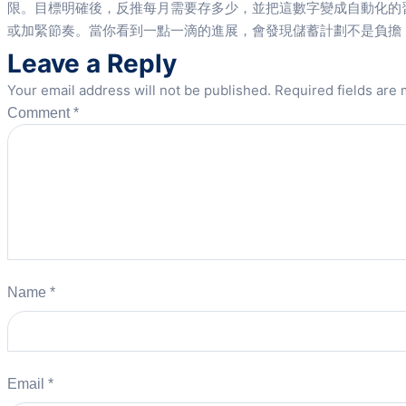
限。目標明確後，反推每月需要存多少，並把這數字變成自動化的
或加緊節奏。當你看到一點一滴的進展，會發現儲蓄計劃不是負擔
Leave a Reply
Your email address will not be published.
Required fields are
Comment
*
Name
*
Email
*