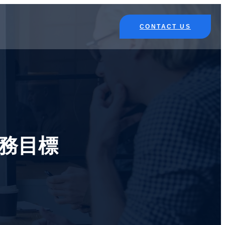
CONTACT US
務目標