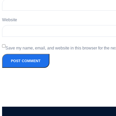
Website
Save my name, email, and website in this browser for the ne