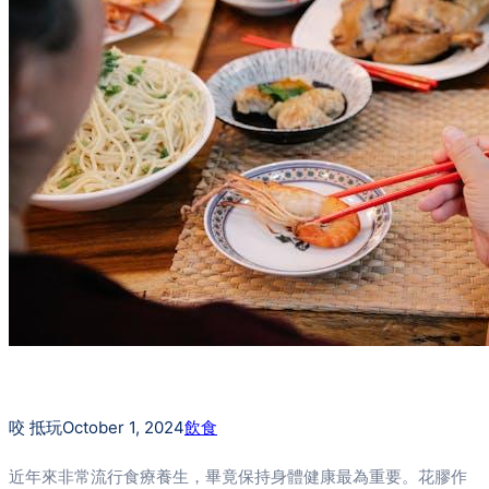
咬 抵玩
October 1, 2024
飲食
近年來非常流行食療養生，畢竟保持身體健康最為重要。花膠作