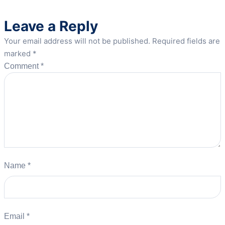
Leave a Reply
Your email address will not be published.
Required fields are
marked
*
Comment
*
Name
*
Email
*