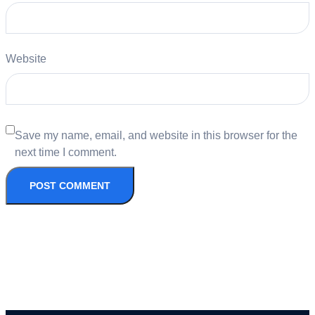
Website
Save my name, email, and website in this browser for the
next time I comment.