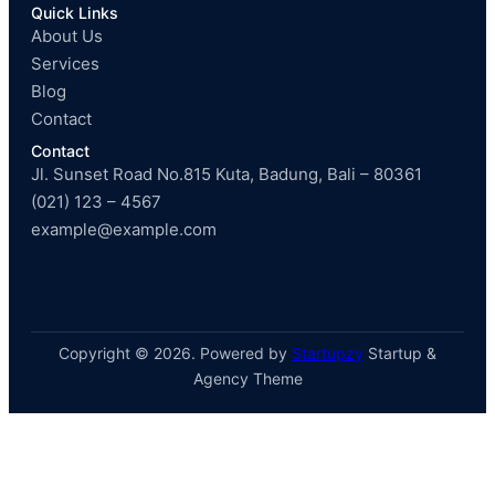
Quick Links
About Us
Services
Blog
Contact
Contact
Jl. Sunset Road No.815 Kuta, Badung, Bali – 80361
(021) 123 – 4567
example@example.com
Copyright © 2026. Powered by
Startupzy
Startup &
Agency Theme