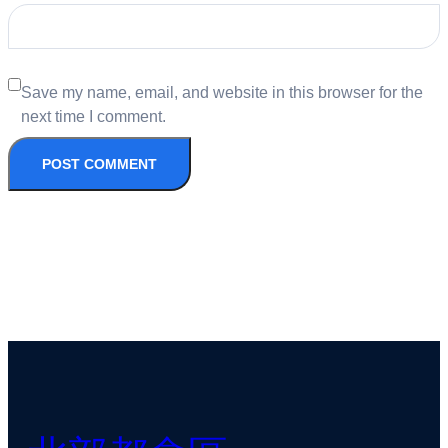
Save my name, email, and website in this browser for the
next time I comment.