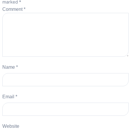
marked
*
Comment
*
Name
*
Email
*
Website