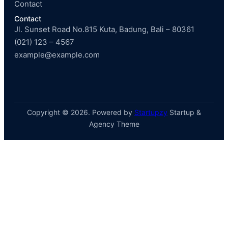
Contact
Contact
Jl. Sunset Road No.815 Kuta, Badung, Bali – 80361
(021) 123 – 4567
example@example.com
Copyright © 2026. Powered by
Startupzy
Startup &
Agency Theme