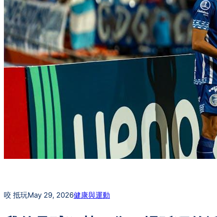
咬 抵玩
May 29, 2026
健康與運動