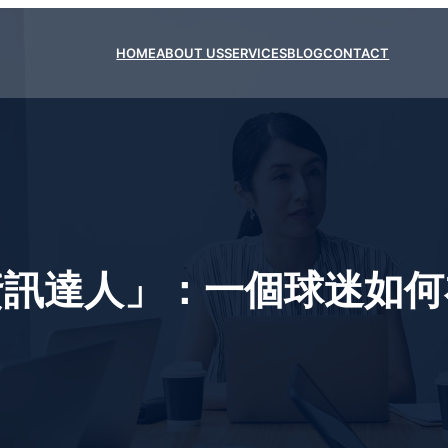
HOME
ABOUT US
SERVICES
BLOG
CONTACT
資訊達人」：一個球迷如何