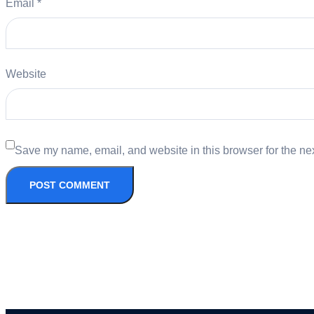
Email
*
Website
Save my name, email, and website in this browser for the ne