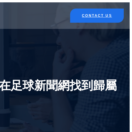
CONTACT US
在足球新聞網找到歸屬