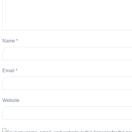
Name
*
Email
*
Website