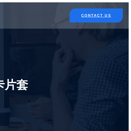
CONTACT US
卡片套