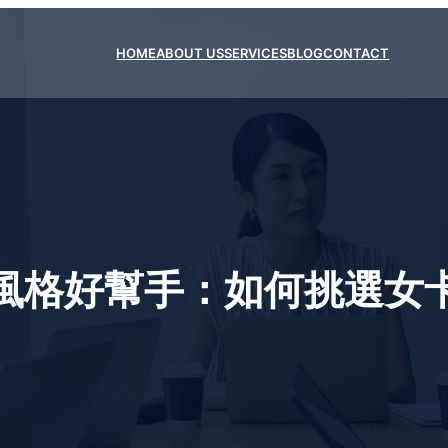
HOME
ABOUT US
SERVICES
BLOG
CONTACT
風格好幫手：如何挑選女