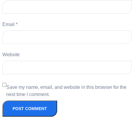
Email
*
Website
Save my name, email, and website in this browser for the
next time I comment.